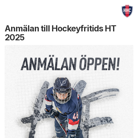
Anmälan till Hockeyfritids HT
2025