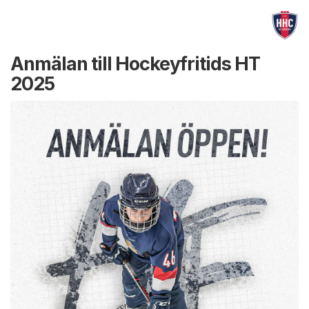
Anmälan till Hockeyfritids HT
2025