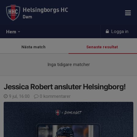
Helsingborgs HC
Dam
Logga in
Hem
Nästa match
Senaste resultat
Inga tidigare matcher
Jessica Robert ansluter Helsingborg!
9 jul, 16:00
0 kommentarer