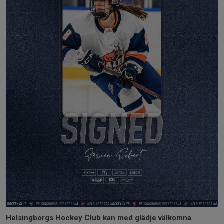
Helsingborgs Hockey Club kan med glädje välkomna