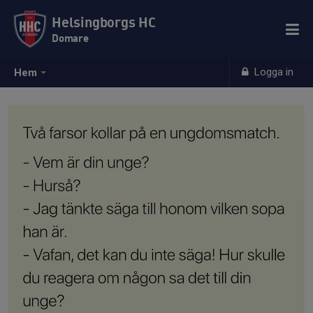
Helsingborgs HC
Domare
Logga in
Hem