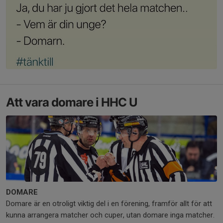
Att vara domare i HHC U
DOMARE
Domare är en otroligt viktig del i en förening, framför allt för att
kunna arrangera matcher och cuper, utan domare inga matcher.