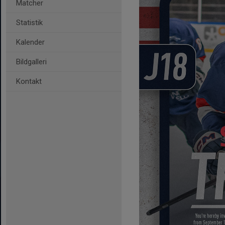
Matcher
Statistik
Kalender
Bildgalleri
Kontakt