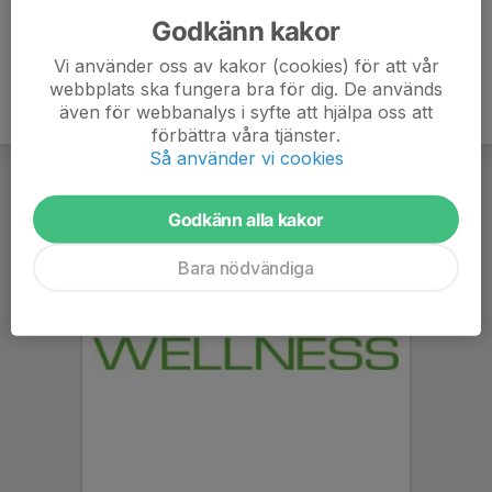
Godkänn kakor
Vi använder oss av kakor (cookies) för att vår
webbplats ska fungera bra för dig. De används
även för webbanalys i syfte att hjälpa oss att
förbättra våra tjänster.
Så använder vi cookies
Godkänn alla kakor
Bara nödvändiga