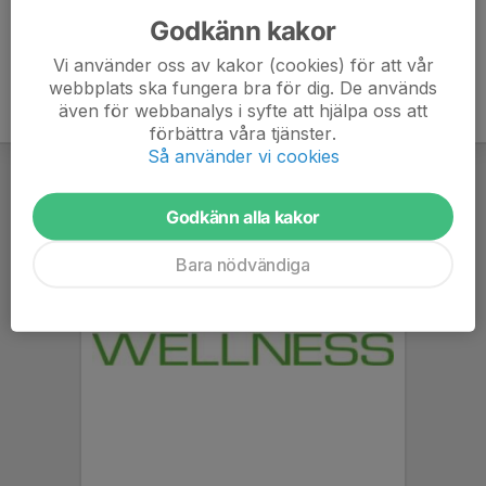
Godkänn kakor
Vi använder oss av kakor (cookies) för att vår
webbplats ska fungera bra för dig. De används
även för webbanalys i syfte att hjälpa oss att
förbättra våra tjänster.
Så använder vi cookies
Godkänn alla kakor
Bara nödvändiga