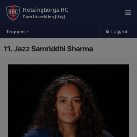
Helsingborgs HC
Dam Utveckling (U19)
Logga in
Truppen
11. Jazz Samriddhi Sharma