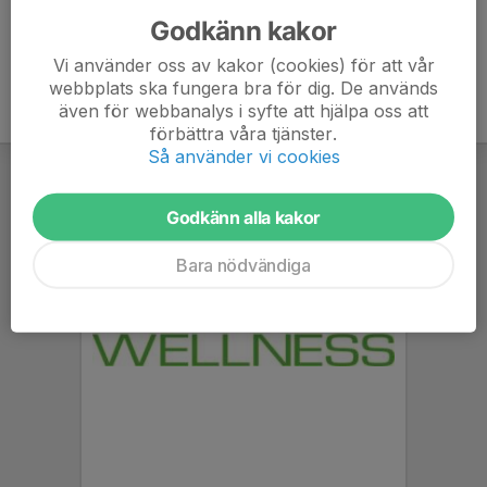
Godkänn kakor
Vi använder oss av kakor (cookies) för att vår
webbplats ska fungera bra för dig. De används
även för webbanalys i syfte att hjälpa oss att
förbättra våra tjänster.
Så använder vi cookies
Godkänn alla kakor
Bara nödvändiga