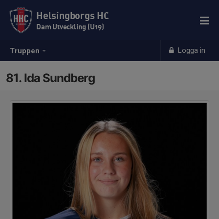
Helsingborgs HC
Dam Utveckling (U19)
Logga in
Truppen
81. Ida Sundberg