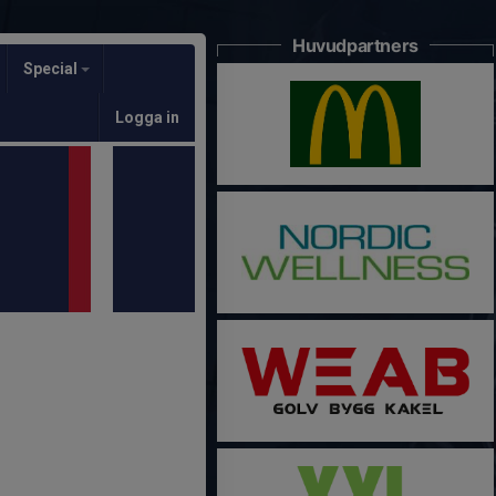
Huvudpartners
Special
Logga in