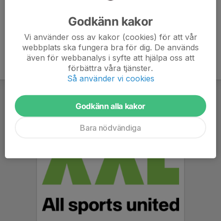
Ålder
32 år
Godkänn kakor
Vi använder oss av kakor (cookies) för att vår
webbplats ska fungera bra för dig. De används
även för webbanalys i syfte att hjälpa oss att
förbättra våra tjänster.
Så använder vi cookies
Godkänn alla kakor
Bara nödvändiga