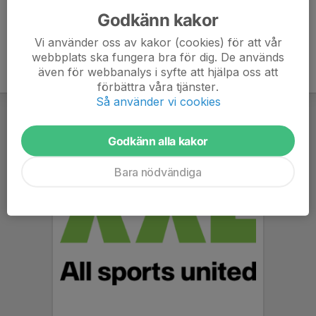
Godkänn kakor
Vi använder oss av kakor (cookies) för att vår
webbplats ska fungera bra för dig. De används
även för webbanalys i syfte att hjälpa oss att
förbättra våra tjänster.
Så använder vi cookies
Godkänn alla kakor
Bara nödvändiga