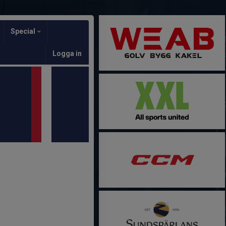
Special
Logga in