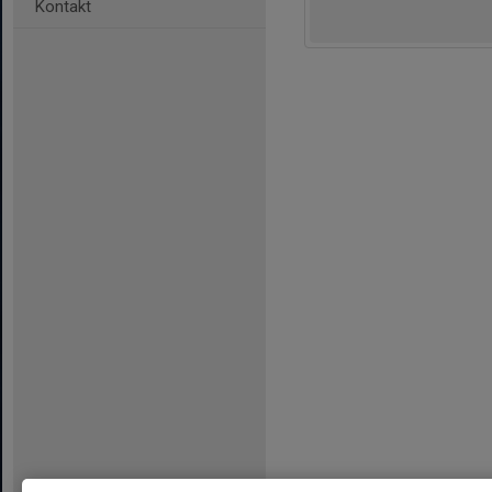
Kontakt