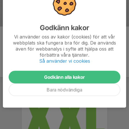
Godkänn kakor
Kommentarer
Vi använder oss av kakor (cookies) för att vår
webbplats ska fungera bra för dig. De används
även för webbanalys i syfte att hjälpa oss att
förbättra våra tjänster.
Så använder vi cookies
Godkänn alla kakor
Bara nödvändiga