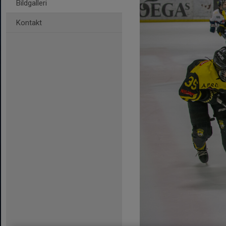
Bildgalleri
Kontakt