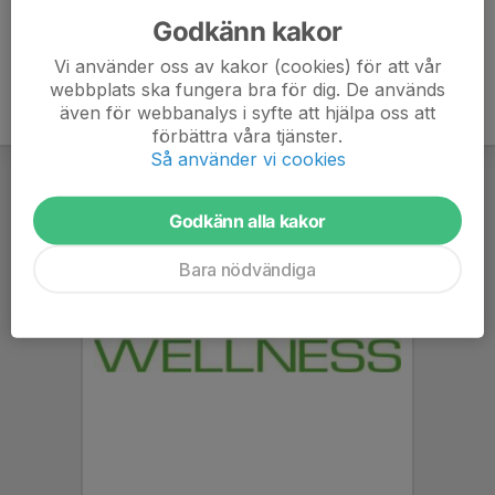
Godkänn kakor
Vi använder oss av kakor (cookies) för att vår
webbplats ska fungera bra för dig. De används
även för webbanalys i syfte att hjälpa oss att
förbättra våra tjänster.
Så använder vi cookies
Godkänn alla kakor
Bara nödvändiga