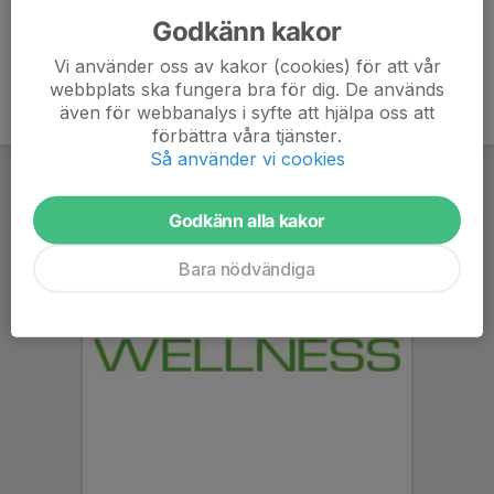
Godkänn kakor
Vi använder oss av kakor (cookies) för att vår
webbplats ska fungera bra för dig. De används
även för webbanalys i syfte att hjälpa oss att
förbättra våra tjänster.
Så använder vi cookies
Godkänn alla kakor
Bara nödvändiga