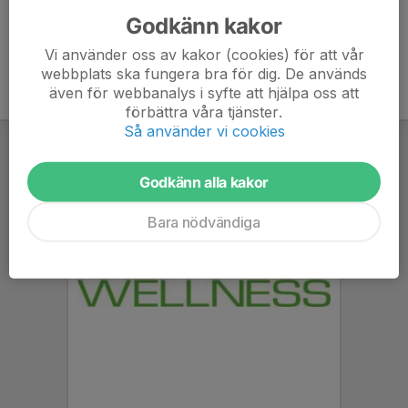
Godkänn kakor
Vi använder oss av kakor (cookies) för att vår
webbplats ska fungera bra för dig. De används
även för webbanalys i syfte att hjälpa oss att
förbättra våra tjänster.
Så använder vi cookies
Godkänn alla kakor
Bara nödvändiga