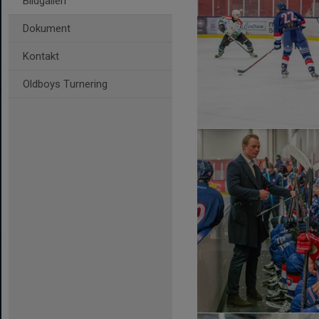
Bildgalleri
Dokument
Kontakt
Oldboys Turnering