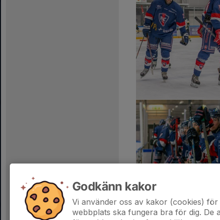
Godkänn kakor
Vi använder oss av kakor (cookies) för 
webbplats ska fungera bra för dig. De