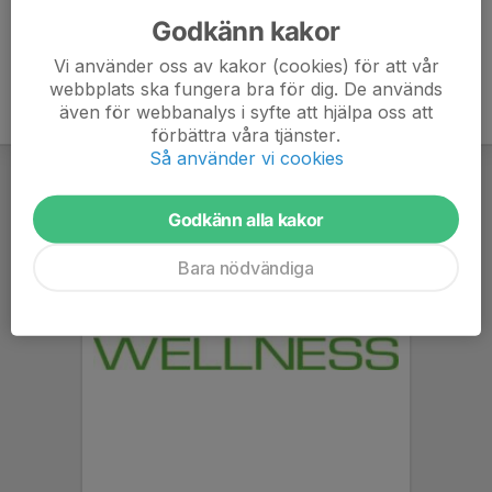
Godkänn kakor
Vi använder oss av kakor (cookies) för att vår
webbplats ska fungera bra för dig. De används
även för webbanalys i syfte att hjälpa oss att
förbättra våra tjänster.
Så använder vi cookies
Godkänn alla kakor
Bara nödvändiga