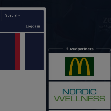
Special
Logga in
Huvudpartners