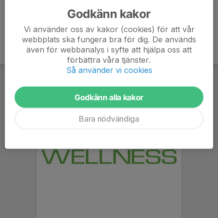
Godkänn kakor
Vi använder oss av kakor (cookies) för att vår
webbplats ska fungera bra för dig. De används
även för webbanalys i syfte att hjälpa oss att
förbättra våra tjänster.
Så använder vi cookies
Godkänn alla kakor
Bara nödvändiga