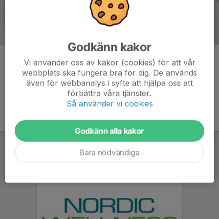
Godkänn kakor
Kommentarer
Vi använder oss av kakor (cookies) för att vår
webbplats ska fungera bra för dig. De används
även för webbanalys i syfte att hjälpa oss att
förbättra våra tjänster.
Så använder vi cookies
Godkänn alla kakor
Bara nödvändiga