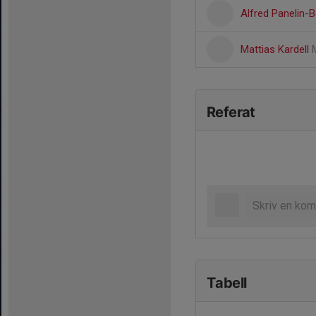
Alfred Panelin-
Mattias Kardell
Referat
Tabell