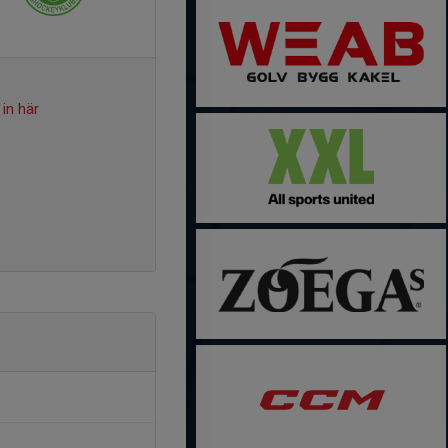
in här