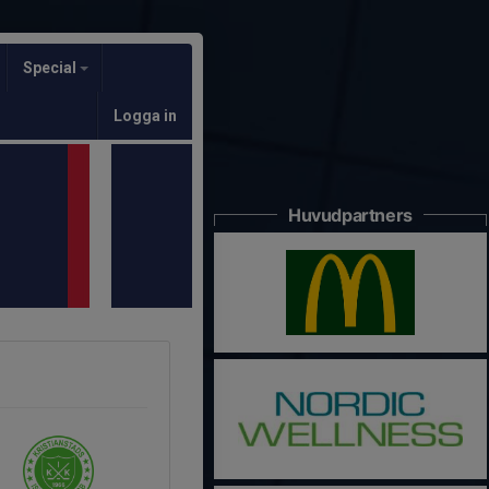
Special
Logga in
Huvudpartners