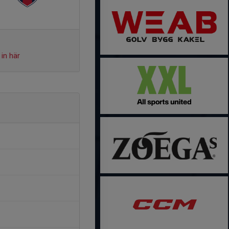
in här