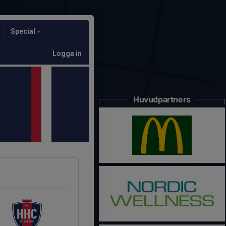
Special
Logga in
Huvudpartners