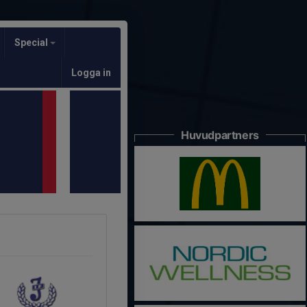
Special
Logga in
Huvudpartners