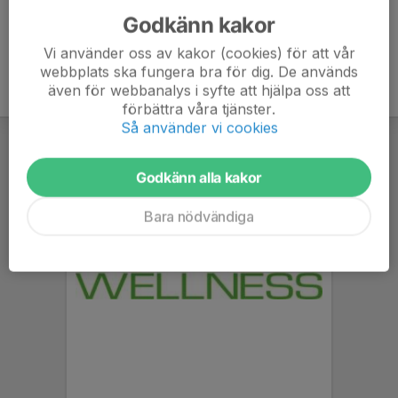
Godkänn kakor
Vi använder oss av kakor (cookies) för att vår
webbplats ska fungera bra för dig. De används
även för webbanalys i syfte att hjälpa oss att
förbättra våra tjänster.
Så använder vi cookies
Godkänn alla kakor
Bara nödvändiga