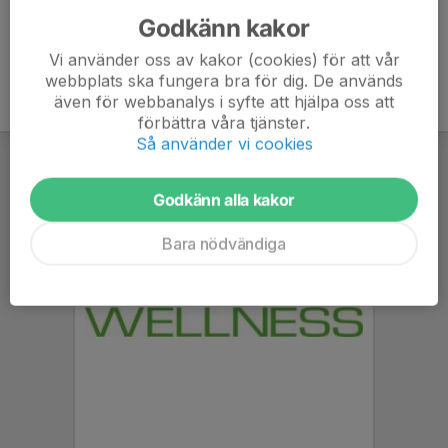
Godkänn kakor
Vi använder oss av kakor (cookies) för att vår
webbplats ska fungera bra för dig. De används
även för webbanalys i syfte att hjälpa oss att
förbättra våra tjänster.
Så använder vi cookies
Godkänn alla kakor
Bara nödvändiga