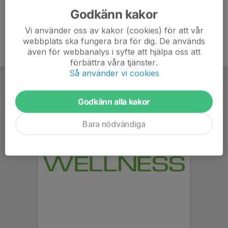
Godkänn kakor
Vi använder oss av kakor (cookies) för att vår
webbplats ska fungera bra för dig. De används
även för webbanalys i syfte att hjälpa oss att
förbättra våra tjänster.
Så använder vi cookies
Godkänn alla kakor
Bara nödvändiga