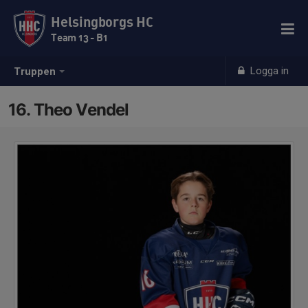
Helsingborgs HC
Team 13 - B1
Logga in
Truppen
16. Theo Vendel