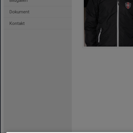
Bildgalleri
Dokument
Kontakt