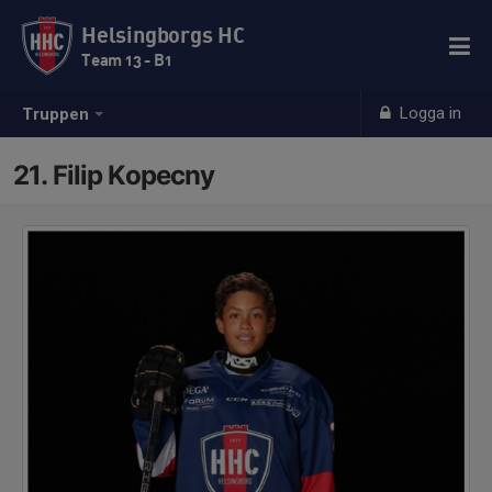
Helsingborgs HC
Team 13 - B1
Logga in
Truppen
21. Filip Kopecny