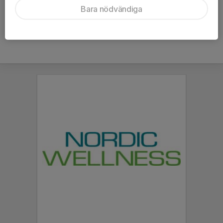
Bara nödvändiga