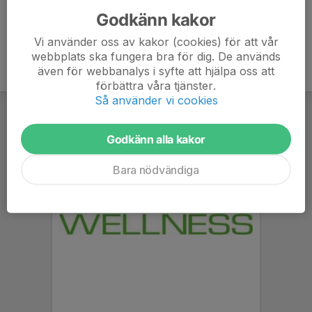
Godkänn kakor
Vi använder oss av kakor (cookies) för att vår
webbplats ska fungera bra för dig. De används
även för webbanalys i syfte att hjälpa oss att
förbättra våra tjänster.
Så använder vi cookies
Godkänn alla kakor
Bara nödvändiga