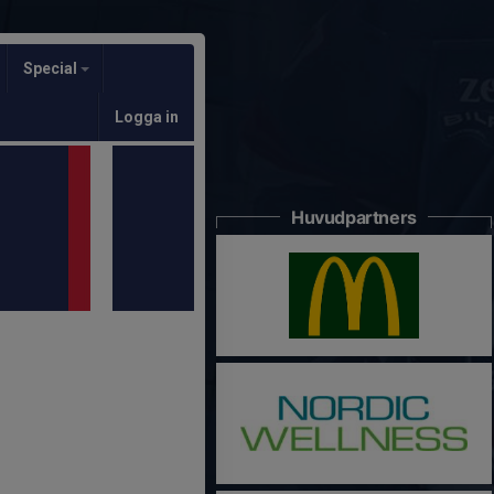
Special
Logga in
Huvudpartners