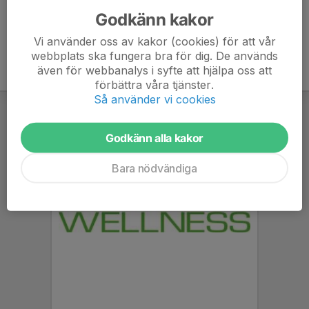
Godkänn kakor
Vi använder oss av kakor (cookies) för att vår
webbplats ska fungera bra för dig. De används
även för webbanalys i syfte att hjälpa oss att
förbättra våra tjänster.
Så använder vi cookies
Godkänn alla kakor
Bara nödvändiga