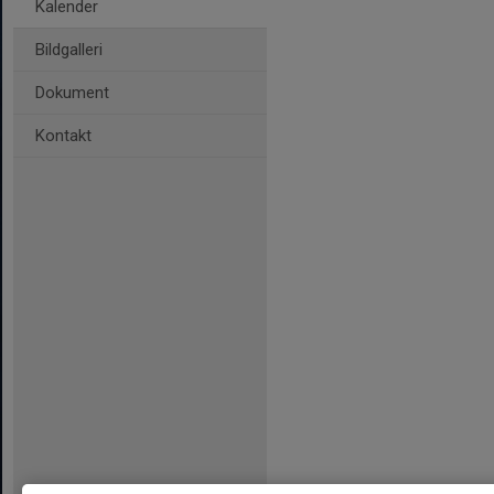
Kalender
Bildgalleri
Dokument
Kontakt