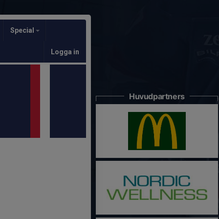
Special
Logga in
Huvudpartners