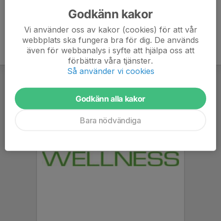
Godkänn kakor
Vi använder oss av kakor (cookies) för att vår
webbplats ska fungera bra för dig. De används
även för webbanalys i syfte att hjälpa oss att
förbättra våra tjänster.
Så använder vi cookies
Godkänn alla kakor
Bara nödvändiga