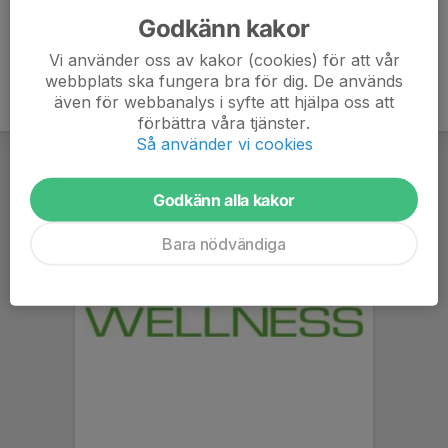
Godkänn kakor
Vi använder oss av kakor (cookies) för att vår
webbplats ska fungera bra för dig. De används
även för webbanalys i syfte att hjälpa oss att
förbättra våra tjänster.
Så använder vi cookies
Godkänn alla kakor
Bara nödvändiga