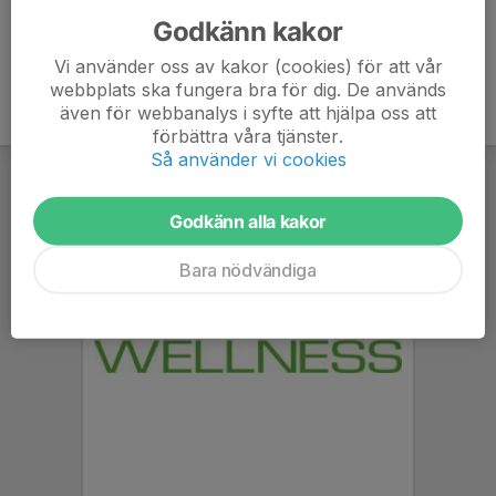
Godkänn kakor
Vi använder oss av kakor (cookies) för att vår
webbplats ska fungera bra för dig. De används
även för webbanalys i syfte att hjälpa oss att
förbättra våra tjänster.
Så använder vi cookies
Godkänn alla kakor
Bara nödvändiga