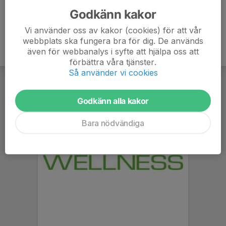
Godkänn kakor
Vi använder oss av kakor (cookies) för att vår
webbplats ska fungera bra för dig. De används
även för webbanalys i syfte att hjälpa oss att
förbättra våra tjänster.
Så använder vi cookies
Godkänn alla kakor
Bara nödvändiga