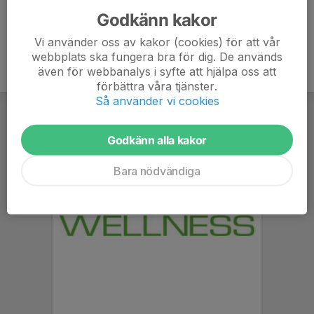
MålvaktsövningarKoordinationÖgaHand.pdf
Godkänn kakor
Vi använder oss av kakor (cookies) för att vår
webbplats ska fungera bra för dig. De används
även för webbanalys i syfte att hjälpa oss att
förbättra våra tjänster.
Så använder vi cookies
Godkänn alla kakor
Bara nödvändiga