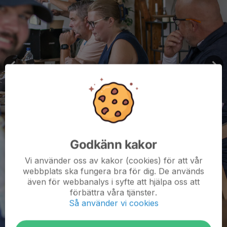
Godkänn kakor
Vi använder oss av kakor (cookies) för att vår
webbplats ska fungera bra för dig. De används
även för webbanalys i syfte att hjälpa oss att
förbättra våra tjänster.
Så använder vi cookies