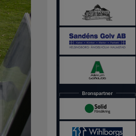
Bronspartner