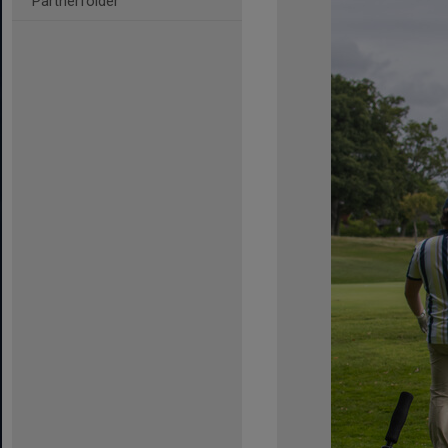
Partnerfolder