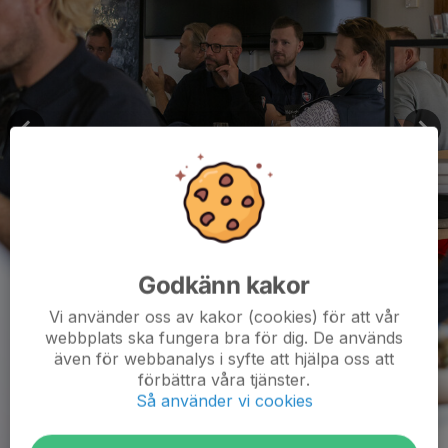
Godkänn kakor
Vi använder oss av kakor (cookies) för att vår
webbplats ska fungera bra för dig. De används
även för webbanalys i syfte att hjälpa oss att
förbättra våra tjänster.
Så använder vi cookies