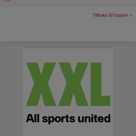
Sön
Tillbaka till toppen