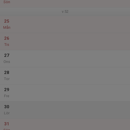
Sön
v.52
25
Mån
26
Tis
27
Ons
28
Tor
29
Fre
30
Lör
31