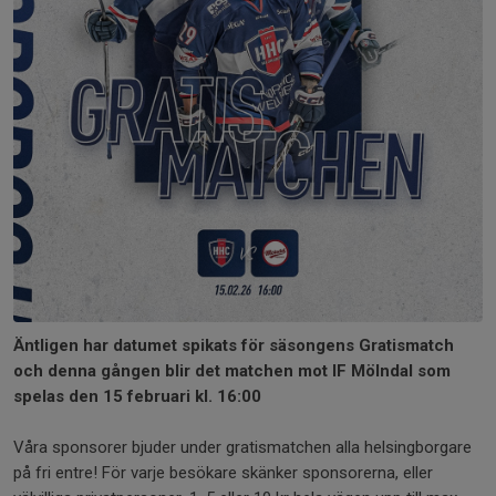
Äntligen har datumet spikats för säsongens Gratismatch
och denna gången blir det matchen mot IF Mölndal som
spelas den 15 februari kl. 16:00
Våra sponsorer bjuder under gratismatchen alla helsingborgare
på fri entre! För varje besökare skänker sponsorerna, eller