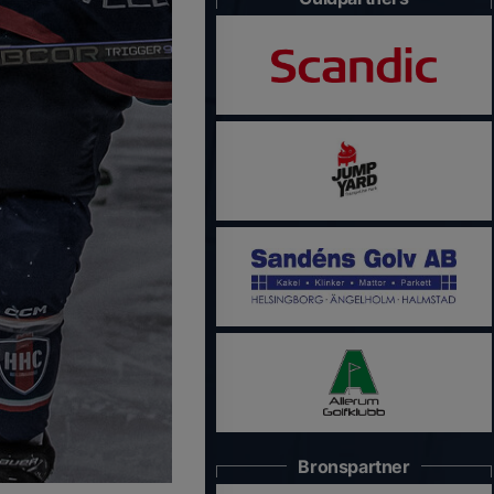
Bronspartner