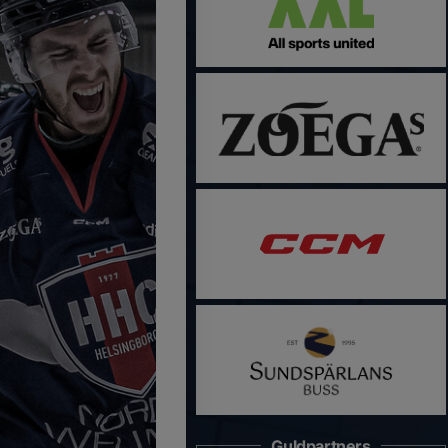
Guldpartners