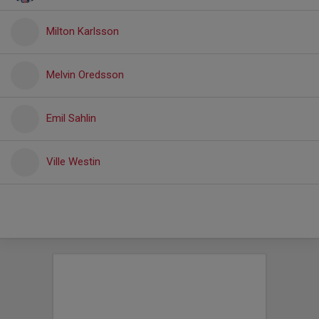
Milton Karlsson
Melvin Oredsson
Emil Sahlin
Ville Westin