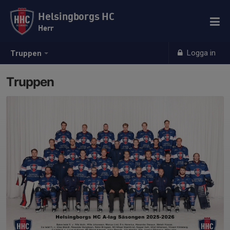
Helsingborgs HC
Herr
Logga in
Truppen
Truppen