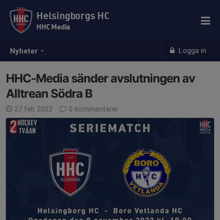
Helsingborgs HC
HHC Media
Logga in
Nyheter
HHC-Media sänder avslutningen av
Alltrean Södra B
27 feb 2022
0 kommentarer